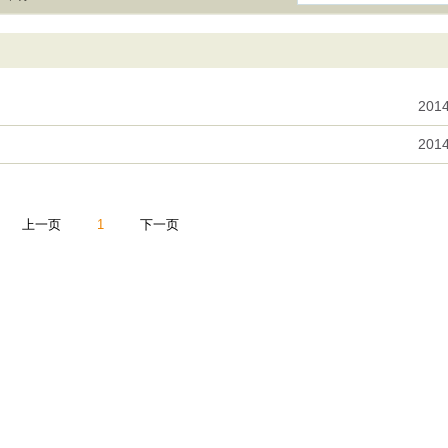
2014
2014
上一页
1
下一页