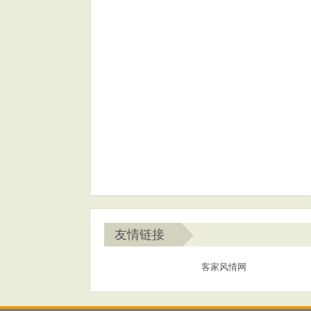
友情链接
客家风情网