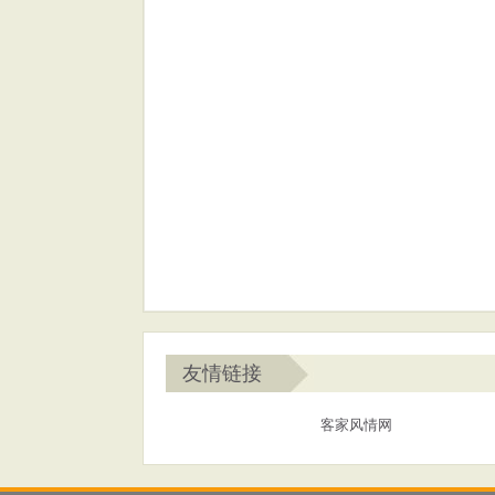
友情链接
客家风情网