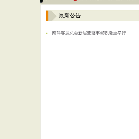
最新公告
南洋客属总会新届董监事就职隆重举行